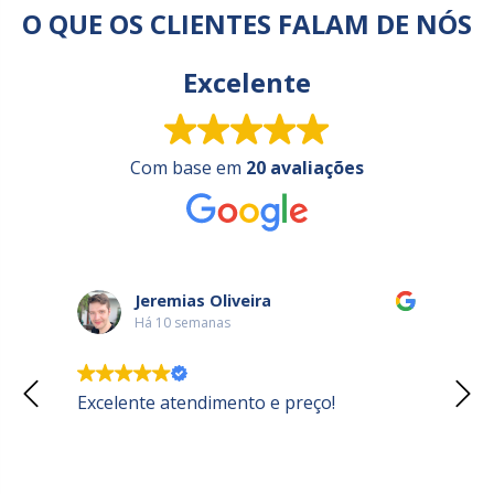
O QUE OS CLIENTES FALAM DE NÓS
Excelente
Com base em
20 avaliações
Jeremias Oliveira
Há 10 semanas
Excelente atendimento e preço!