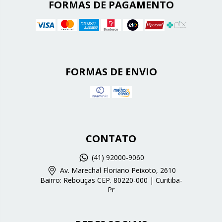
FORMAS DE PAGAMENTO
FORMAS DE ENVIO
CONTATO
(41) 92000-9060
Av. Marechal Floriano Peixoto, 2610
Bairro: Rebouças CEP. 80220-000 | Curitiba-
Pr