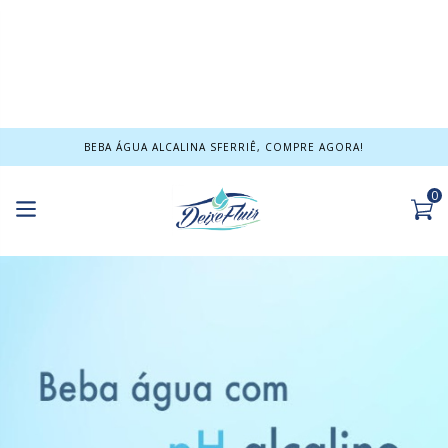
BEBA ÁGUA ALCALINA SFERRIÊ, COMPRE AGORA!
0