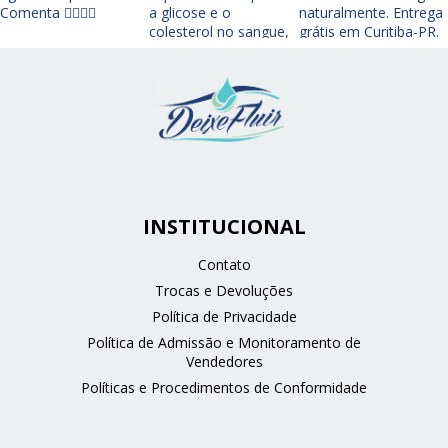
INSTITUCIONAL
Contato
Trocas e Devoluções
Política de Privacidade
Política de Admissão e Monitoramento de
Vendedores
Políticas e Procedimentos de Conformidade