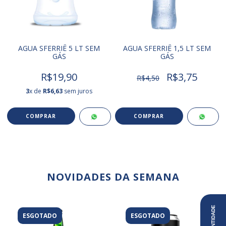
AGUA SFERRIÊ 5 LT SEM
AGUA SFERRIÊ 1,5 LT SEM
GÁS
GÁS
R$19,90
R$3,75
R$4,50
3
x de
R$6,63
sem juros
NOVIDADES DA SEMANA
ESGOTADO
ESGOTADO