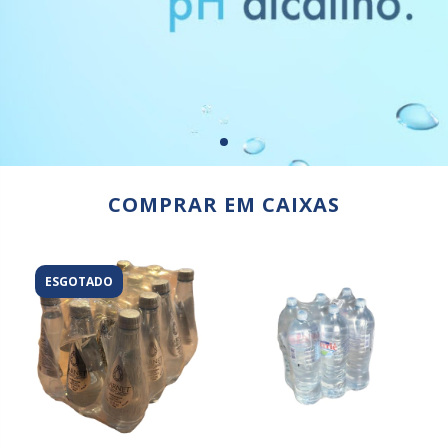
COMPRAR EM CAIXAS
ESGOTADO