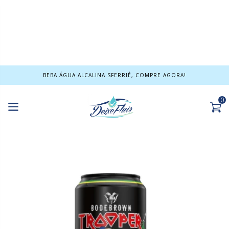
BEBA ÁGUA ALCALINA SFERRIÊ, COMPRE AGORA!
0