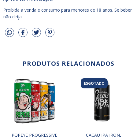
Proibida a venda e consumo para menores de 18 anos. Se beber
não dirija
PRODUTOS RELACIONADOS
ESGOTADO
POPEYE PROGRESSIVE
CACAU IPA IRON