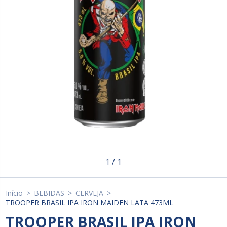
1
/
1
Início
>
BEBIDAS
>
CERVEJA
>
TROOPER BRASIL IPA IRON MAIDEN LATA 473ML
TROOPER BRASIL IPA IRON