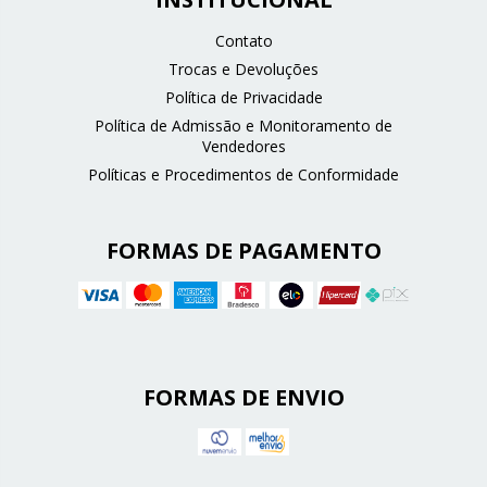
Contato
Trocas e Devoluções
Política de Privacidade
Política de Admissão e Monitoramento de
Vendedores
Políticas e Procedimentos de Conformidade
FORMAS DE PAGAMENTO
FORMAS DE ENVIO