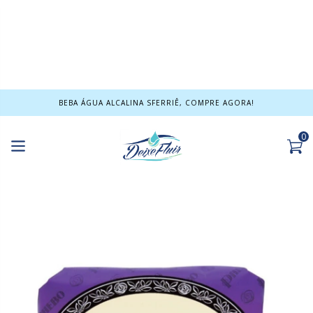
BEBA ÁGUA ALCALINA SFERRIÊ, COMPRE AGORA!
0