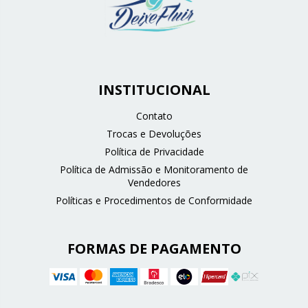
INSTITUCIONAL
Contato
Trocas e Devoluções
Política de Privacidade
Política de Admissão e Monitoramento de
Vendedores
Políticas e Procedimentos de Conformidade
FORMAS DE PAGAMENTO