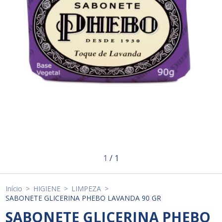
1
/
1
Início
>
HIGIENE
>
LIMPEZA
>
SABONETE GLICERINA PHEBO LAVANDA 90 GR
SABONETE GLICERINA PHEBO