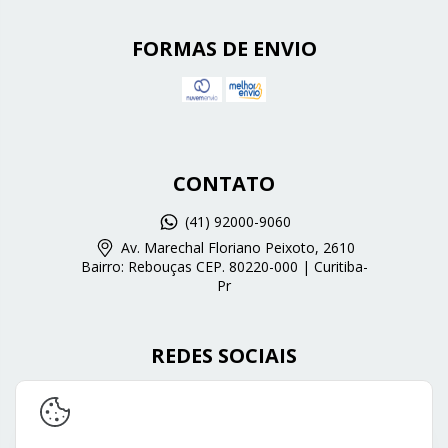
FORMAS DE ENVIO
CONTATO
(41) 92000-9060
Av. Marechal Floriano Peixoto, 2610
Bairro: Rebouças CEP. 80220-000 | Curitiba-
Pr
REDES SOCIAIS