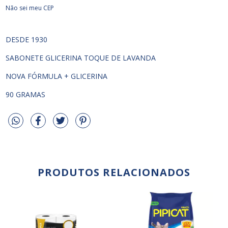
Não sei meu CEP
DESDE 1930
SABONETE GLICERINA TOQUE DE LAVANDA
NOVA FÓRMULA + GLICERINA
90 GRAMAS
PRODUTOS RELACIONADOS