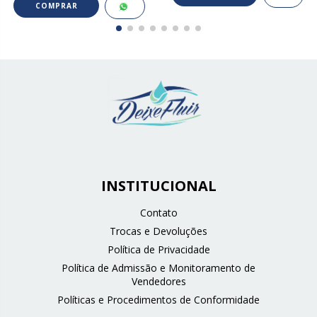
INSTITUCIONAL
Contato
Trocas e Devoluções
Política de Privacidade
Política de Admissão e Monitoramento de
Vendedores
Políticas e Procedimentos de Conformidade