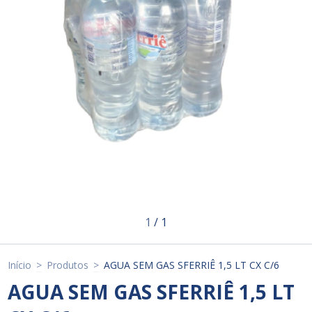
1
/
1
Início
>
Produtos
>
AGUA SEM GAS SFERRIÊ 1,5 LT CX C/6
AGUA SEM GAS SFERRIÊ 1,5 LT