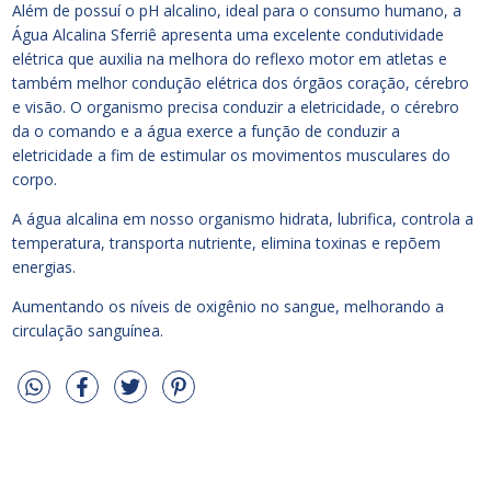
Além de possuí o pH alcalino, ideal para o consumo humano, a
Água Alcalina Sferriê apresenta uma excelente condutividade
elétrica que auxilia na melhora do reflexo motor em atletas e
também melhor condução elétrica dos órgãos coração, cérebro
e visão. O organismo precisa conduzir a eletricidade, o cérebro
da o comando e a água exerce a função de conduzir a
eletricidade a fim de estimular os movimentos musculares do
corpo.
A água alcalina em nosso organismo hidrata, lubrifica, controla a
temperatura, transporta nutriente, elimina toxinas e repõem
energias.
Aumentando os níveis de oxigênio no sangue, melhorando a
circulação sanguínea.