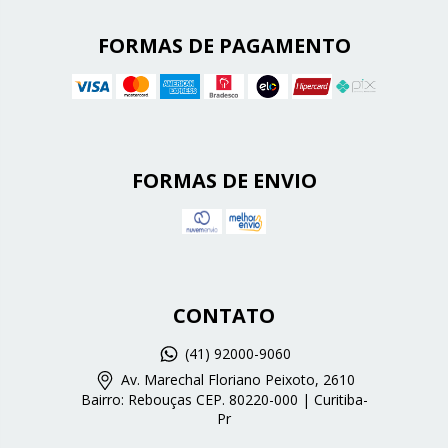
FORMAS DE PAGAMENTO
FORMAS DE ENVIO
CONTATO
(41) 92000-9060
Av. Marechal Floriano Peixoto, 2610
Bairro: Rebouças CEP. 80220-000 | Curitiba-
Pr