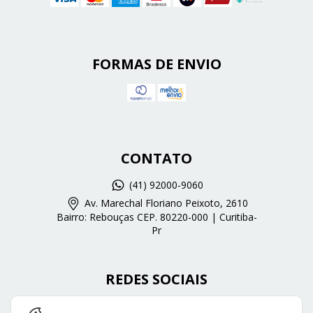
FORMAS DE ENVIO
CONTATO
(41) 92000-9060
Av. Marechal Floriano Peixoto, 2610
Bairro: Rebouças CEP. 80220-000 | Curitiba-
Pr
REDES SOCIAIS