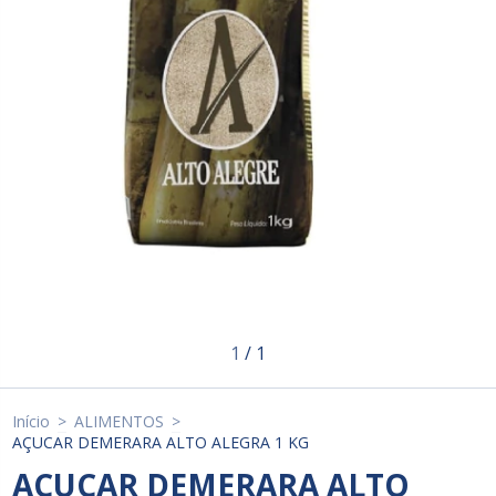
1
/
1
Início
>
ALIMENTOS
>
AÇUCAR DEMERARA ALTO ALEGRA 1 KG
AÇUCAR DEMERARA ALTO