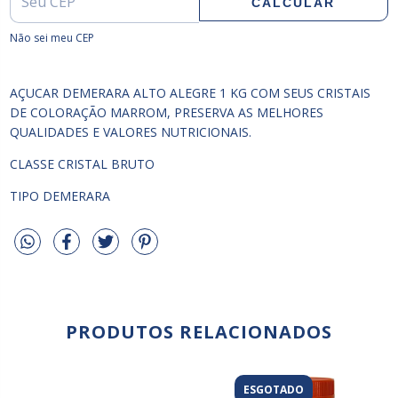
CALCULAR
Não sei meu CEP
AÇUCAR DEMERARA ALTO ALEGRE 1 KG COM SEUS CRISTAIS
DE COLORAÇÃO MARROM, PRESERVA AS MELHORES
QUALIDADES E VALORES NUTRICIONAIS.
CLASSE CRISTAL BRUTO
TIPO DEMERARA
PRODUTOS RELACIONADOS
ESGOTADO