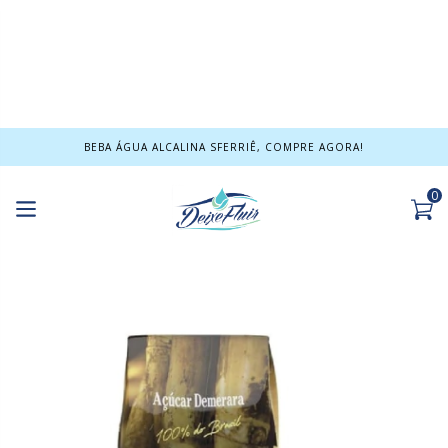
BEBA ÁGUA ALCALINA SFERRIÊ, COMPRE AGORA!
0