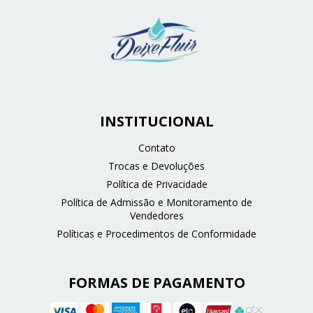
INSTITUCIONAL
Contato
Trocas e Devoluções
Política de Privacidade
Política de Admissão e Monitoramento de
Vendedores
Políticas e Procedimentos de Conformidade
FORMAS DE PAGAMENTO