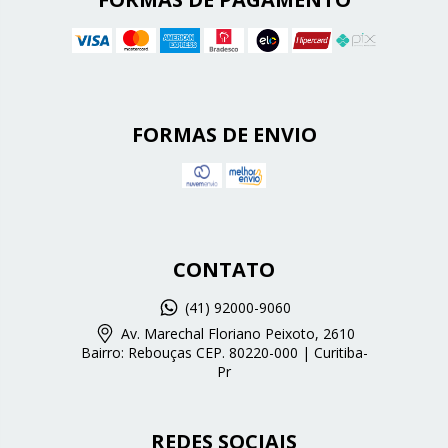
FORMAS DE ENVIO
CONTATO
(41) 92000-9060
Av. Marechal Floriano Peixoto, 2610
Bairro: Rebouças CEP. 80220-000 | Curitiba-
Pr
REDES SOCIAIS