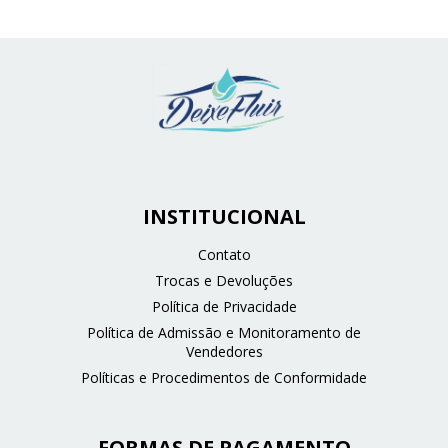
INSTITUCIONAL
Contato
Trocas e Devoluções
Política de Privacidade
Política de Admissão e Monitoramento de
Vendedores
Políticas e Procedimentos de Conformidade
FORMAS DE PAGAMENTO