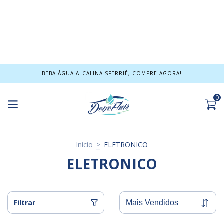
BEBA ÁGUA ALCALINA SFERRIÊ, COMPRE AGORA!
0
Início
>
ELETRONICO
ELETRONICO
Filtrar